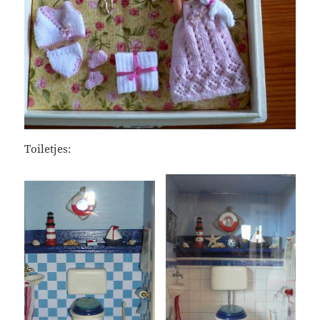
Toiletjes: