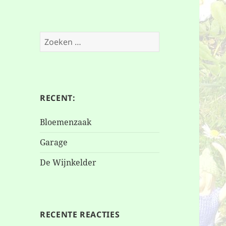
Zoeken
naar:
RECENT:
Bloemenzaak
Garage
De Wijnkelder
RECENTE REACTIES