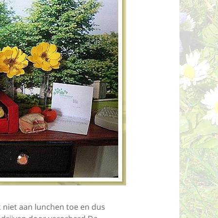
 niet aan lunchen toe en dus