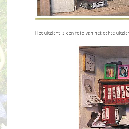
Het uitzicht is een foto van het echte uitzi