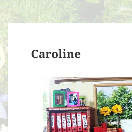
Caroline