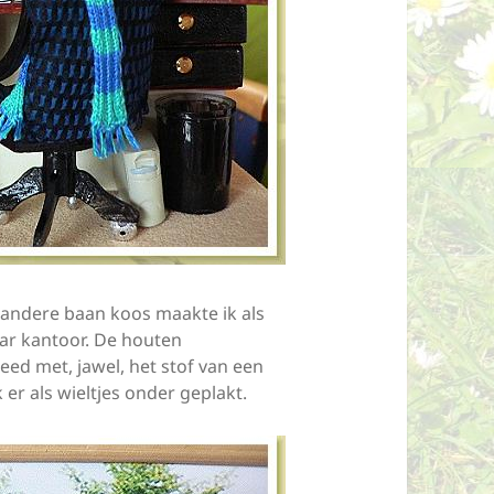
n andere baan koos maakte ik als
ar kantoor. De houten
eed met, jawel, het stof van een
 er als wieltjes onder geplakt.