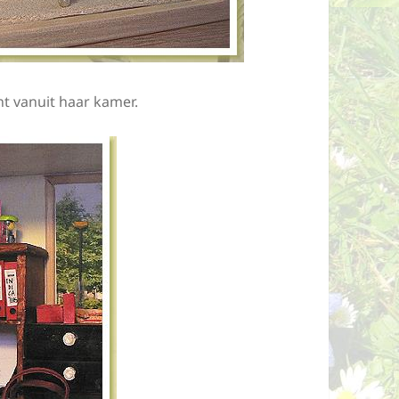
cht vanuit haar kamer.