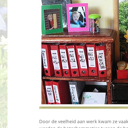
Door de veelheid aan werk kwam ze vaak