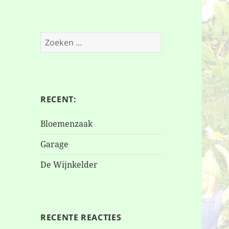
Zoeken
naar:
RECENT:
Bloemenzaak
Garage
De Wijnkelder
RECENTE REACTIES