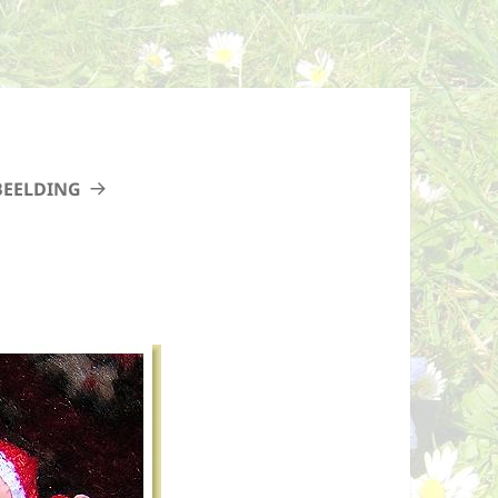
BEELDING