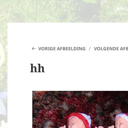
VORIGE AFBEELDING
VOLGENDE AF
hh