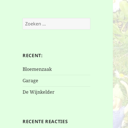
Zoeken
naar:
RECENT:
Bloemenzaak
Garage
De Wijnkelder
RECENTE REACTIES