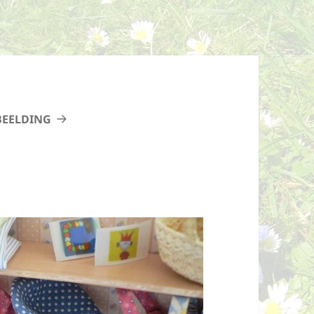
BEELDING