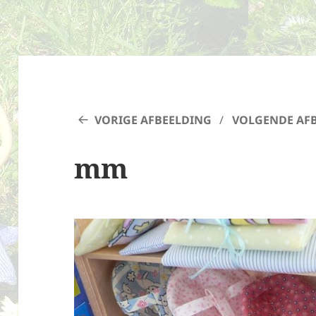
VORIGE AFBEELDING
VOLGENDE AF
mm