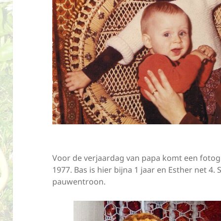
Voor de verjaardag van papa komt een fotogr
1977. Bas is hier bijna 1 jaar en Esther net 
pauwentroon.