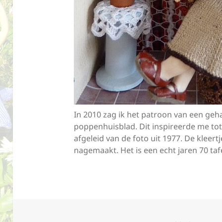
In 2010 zag ik het patroon van een ge
poppenhuisblad. Dit inspireerde me to
afgeleid van de foto uit 1977. De kleer
nagemaakt. Het is een echt jaren 70 ta