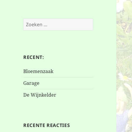
Zoeken
naar:
RECENT:
Bloemenzaak
Garage
De Wijnkelder
RECENTE REACTIES