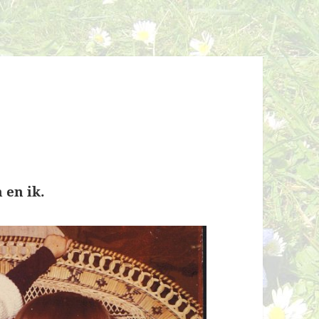
 en ik.