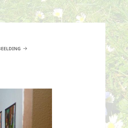
BEELDING