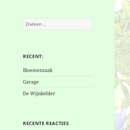
Zoeken
naar:
RECENT:
Bloemenzaak
Garage
De Wijnkelder
RECENTE REACTIES