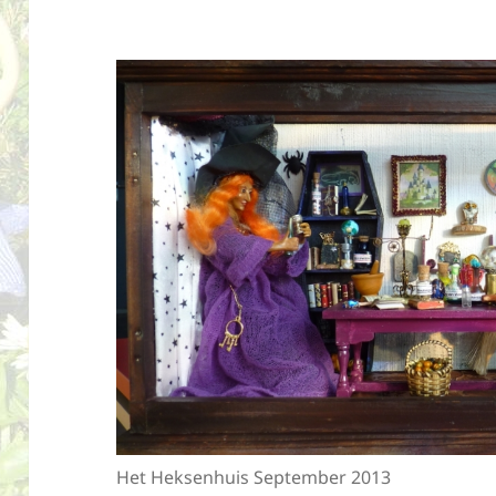
Het Heksenhuis September 2013