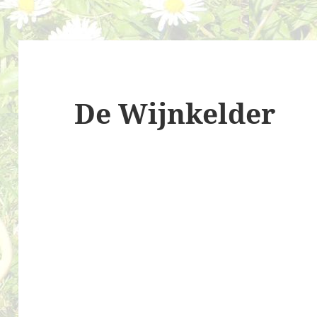
De Wijnkelder