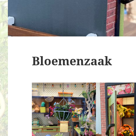
Bloemenzaak