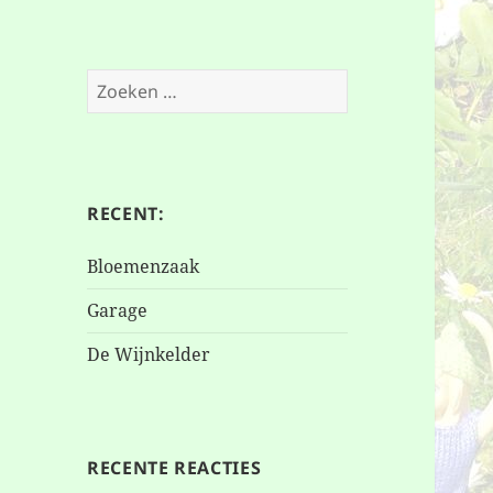
Zoeken
naar:
RECENT:
Bloemenzaak
Garage
De Wijnkelder
RECENTE REACTIES