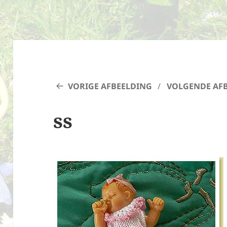
VORIGE AFBEELDING
VOLGENDE AF
ss