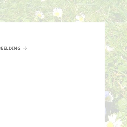
BEELDING