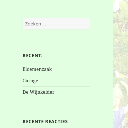
Zoeken
naar:
RECENT:
Bloemenzaak
Garage
De Wijnkelder
RECENTE REACTIES