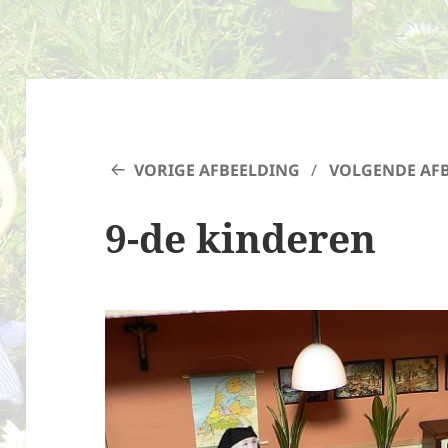
VORIGE AFBEELDING
VOLGENDE AF
9-de kinderen