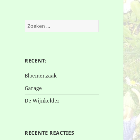
Zoeken
naar:
RECENT:
Bloemenzaak
Garage
De Wijnkelder
RECENTE REACTIES