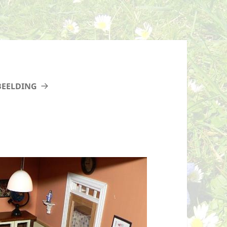
BEELDING